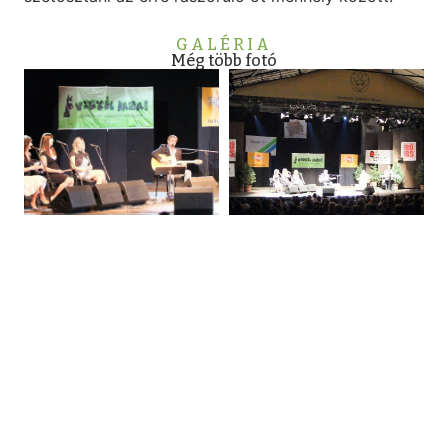
GALÉRIA
Még több fotó