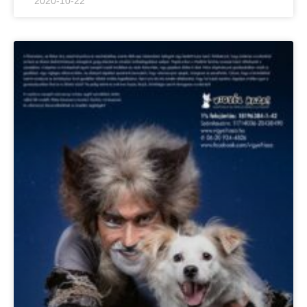
2020-10-22