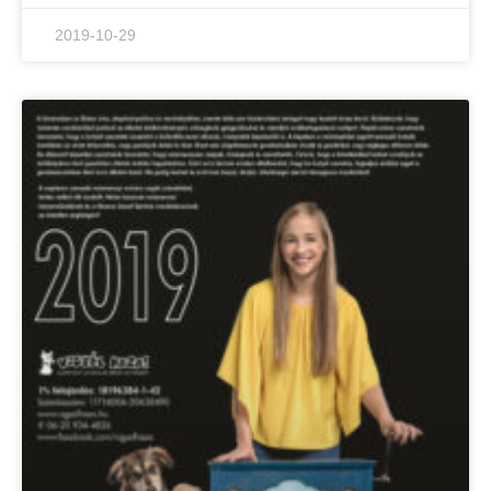
2019-10-29