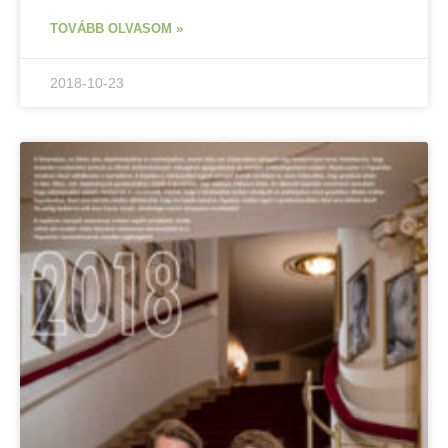
TOVÁBB OLVASOM »
2018-10-23