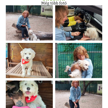
Még több fotó