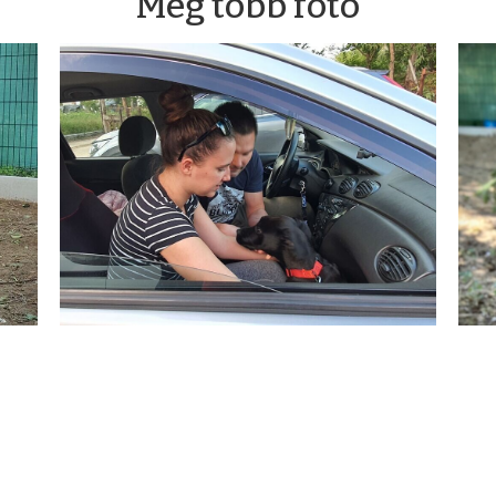
Még több fotó