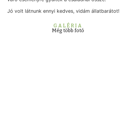
Jó volt látnunk ennyi kedves, vidám állatbarátot!
GALÉRIA
Még több fotó