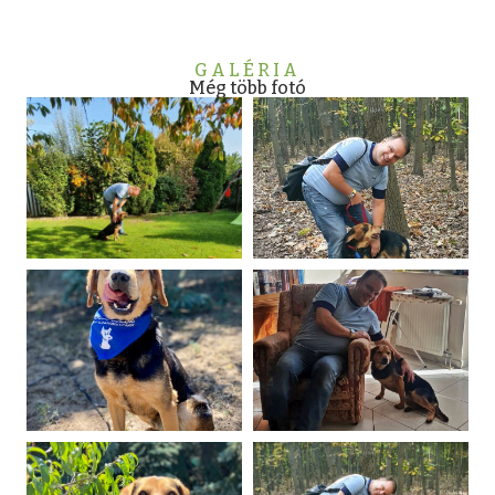
GALÉRIA
Még több fotó