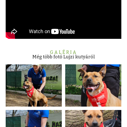
GALÉRIA
Még több fotó Lujzi kutyáról