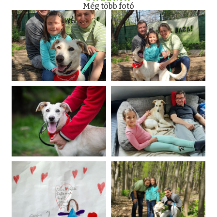
Még több fotó