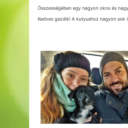
Összességében egy nagyon okos és nagy
Kedves gazdik! A kutyushoz nagyon sok 