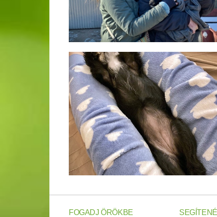
FOGADJ ÖRÖKBE
SEGÍTENÉ