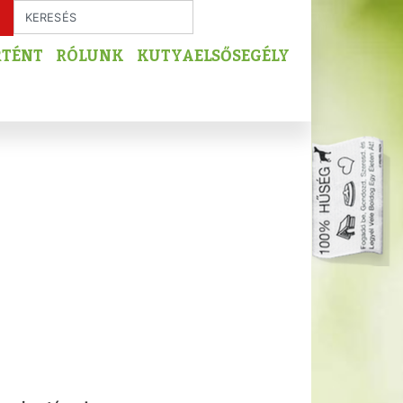
RTÉNT
RÓLUNK
KUTYAELSŐSEGÉLY