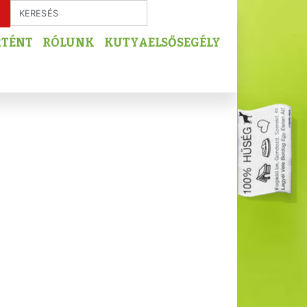
RTÉNT
RÓLUNK
KUTYAELSŐSEGÉLY