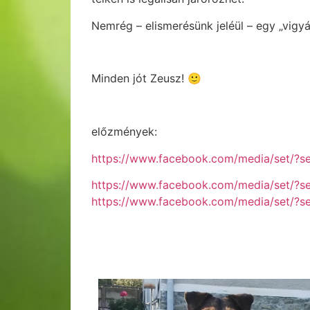
Nemrég – elismerésünk jeléül – egy „vigyá
Minden jót Zeusz! 🙂
előzmények:
https://www.facebook.com/media/set/?
https://www.facebook.com/media/set/
https://www.facebook.com/media/set/