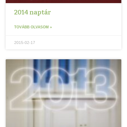
2014 naptár
TOVÁBB OLVASOM »
2015-02-17