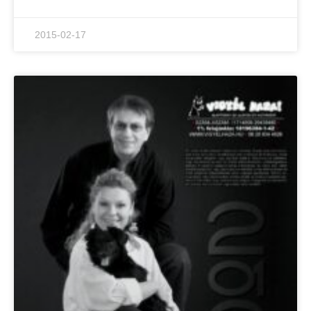
2015-02-17