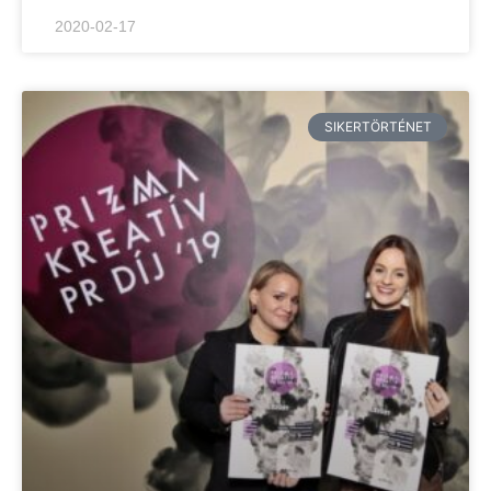
2020-02-17
SIKERTÖRTÉNET